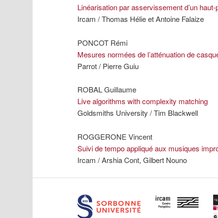
Linéarisation par asservissement d’un haut
Ircam / Thomas Hélie et Antoine Falaize
PONCOT Rémi
Mesures normées de l’atténuation de casque
Parrot / Pierre Guiu
ROBAL Guillaume
Live algorithms with complexity matching
Goldsmiths University / Tim Blackwell
ROGGERONE Vincent
Suivi de tempo appliqué aux musiques impr
Ircam / Arshia Cont, Gilbert Nouno