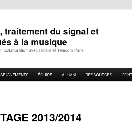
 traitement du signal et
ués à la musique
 collaboration avec l'Ircam et Télécom Paris
NSEIGNEMENTS
ÉQUIPE
ALUMNI
RESSOURCES
CONT
TAGE 2013/2014