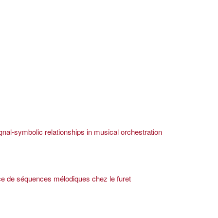
nal-symbolic relationships in musical orchestration
ce de séquences mélodiques chez le furet