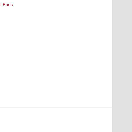
à Ports